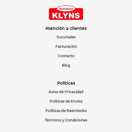
Atención a clientes
Sucursales
Facturación
Contacto
Blog
Políticas
Aviso de Privacidad
Políticas de Envíos
Políticas de Reembolso
Términos y Condiciones