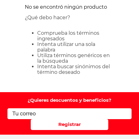
No se encontró ningún producto
¿Qué debo hacer?
Comprueba los términos
ingresados
Intenta utilizar una sola
palabra
Utiliza términos genéricos en
la búsqueda
Intenta buscar sinónimos del
término deseado
¿Quieres descuentos y beneficios?
Registrar