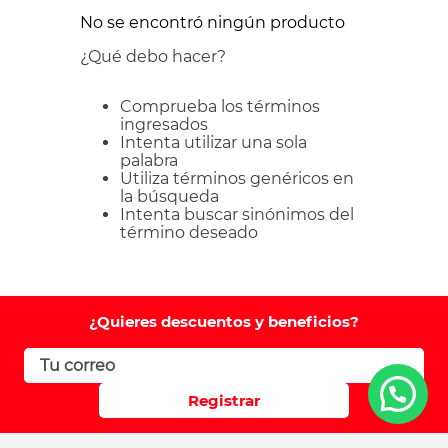
No se encontró ningún producto
¿Qué debo hacer?
Comprueba los términos
ingresados
Intenta utilizar una sola
palabra
Utiliza términos genéricos en
la búsqueda
Intenta buscar sinónimos del
término deseado
¿Quieres descuentos y beneficios?
Registrar