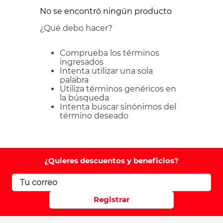
No se encontró ningún producto
¿Qué debo hacer?
Comprueba los términos
ingresados
Intenta utilizar una sola
palabra
Utiliza términos genéricos en
la búsqueda
Intenta buscar sinónimos del
término deseado
¿Quieres descuentos y beneficios?
Registrar