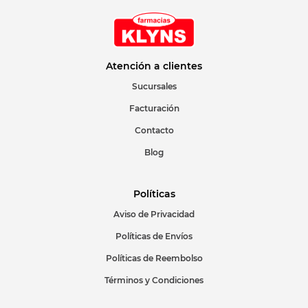
Atención a clientes
Sucursales
Facturación
Contacto
Blog
Políticas
Aviso de Privacidad
Políticas de Envíos
Políticas de Reembolso
Términos y Condiciones