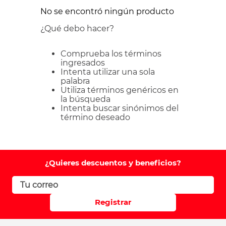
No se encontró ningún producto
¿Qué debo hacer?
Comprueba los términos
ingresados
Intenta utilizar una sola
palabra
Utiliza términos genéricos en
la búsqueda
Intenta buscar sinónimos del
término deseado
¿Quieres descuentos y beneficios?
Registrar