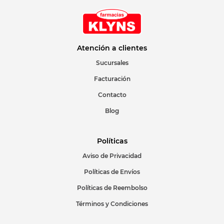
Atención a clientes
Sucursales
Facturación
Contacto
Blog
Políticas
Aviso de Privacidad
Políticas de Envíos
Políticas de Reembolso
Términos y Condiciones