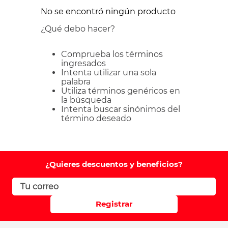
No se encontró ningún producto
¿Qué debo hacer?
Comprueba los términos
ingresados
Intenta utilizar una sola
palabra
Utiliza términos genéricos en
la búsqueda
Intenta buscar sinónimos del
término deseado
¿Quieres descuentos y beneficios?
Registrar