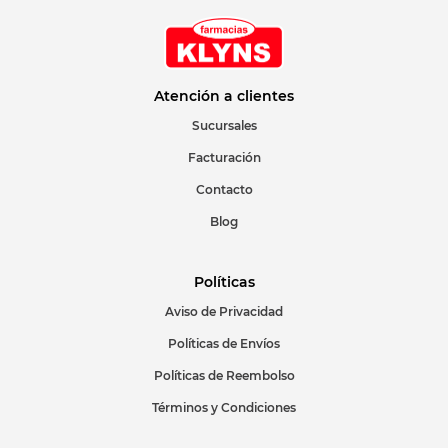
Atención a clientes
Sucursales
Facturación
Contacto
Blog
Políticas
Aviso de Privacidad
Políticas de Envíos
Políticas de Reembolso
Términos y Condiciones