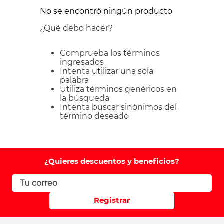
No se encontró ningún producto
¿Qué debo hacer?
Comprueba los términos
ingresados
Intenta utilizar una sola
palabra
Utiliza términos genéricos en
la búsqueda
Intenta buscar sinónimos del
término deseado
¿Quieres descuentos y beneficios?
Registrar