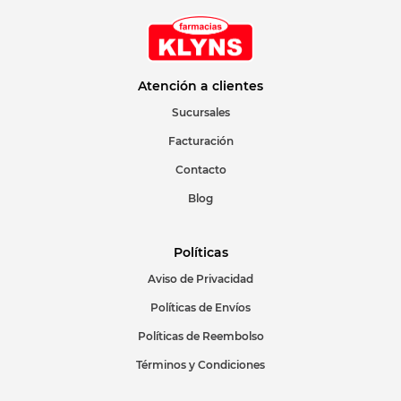
Atención a clientes
Sucursales
Facturación
Contacto
Blog
Políticas
Aviso de Privacidad
Políticas de Envíos
Políticas de Reembolso
Términos y Condiciones