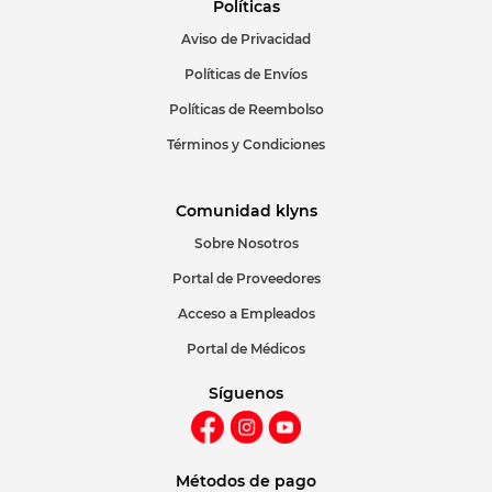
Políticas
Aviso de Privacidad
ENVIAR COMENTARIO
Políticas de Envíos
Políticas de Reembolso
Términos y Condiciones
Comunidad klyns
Sobre Nosotros
Portal de Proveedores
Acceso a Empleados
Portal de Médicos
Síguenos
Métodos de pago