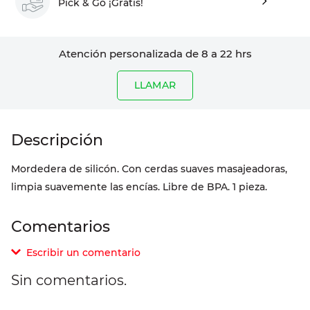
Pick & Go ¡Gratis!
Atención personalizada de 8 a 22 hrs
LLAMAR
Mordedera de silicón. Con cerdas suaves masajeadoras,
limpia suavemente las encías. Libre de BPA. 1 pieza.
Comentarios
Escribir un comentario
Sin comentarios.
Agregar comentario