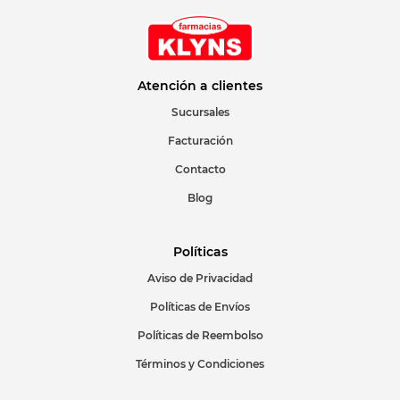
Atención a clientes
Sucursales
Facturación
Contacto
Blog
Políticas
Aviso de Privacidad
Políticas de Envíos
Políticas de Reembolso
Términos y Condiciones