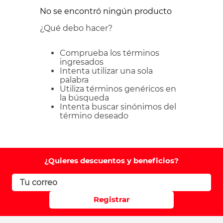
No se encontró ningún producto
¿Qué debo hacer?
Comprueba los términos
ingresados
Intenta utilizar una sola
palabra
Utiliza términos genéricos en
la búsqueda
Intenta buscar sinónimos del
término deseado
¿Quieres descuentos y beneficios?
Registrar