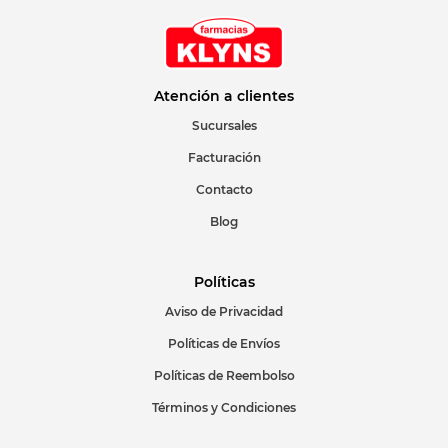
Atención a clientes
Sucursales
Facturación
Contacto
Blog
Políticas
Aviso de Privacidad
Políticas de Envíos
Políticas de Reembolso
Términos y Condiciones