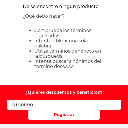
No se encontró ningún producto
¿Qué debo hacer?
Comprueba los términos
ingresados
Intenta utilizar una sola
palabra
Utiliza términos genéricos en
la búsqueda
Intenta buscar sinónimos del
término deseado
¿Quieres descuentos y beneficios?
Registrar