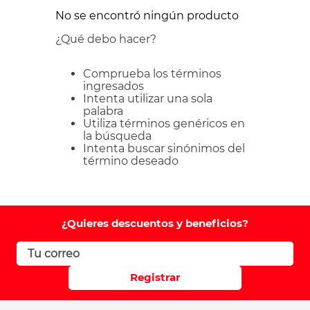
No se encontró ningún producto
¿Qué debo hacer?
Comprueba los términos
ingresados
Intenta utilizar una sola
palabra
Utiliza términos genéricos en
la búsqueda
Intenta buscar sinónimos del
término deseado
¿Quieres descuentos y beneficios?
Registrar