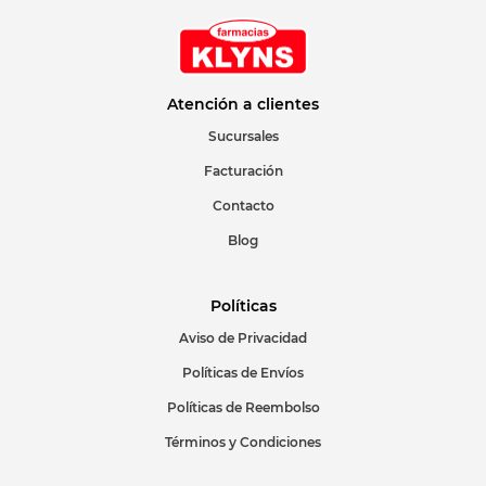
Atención a clientes
Sucursales
Facturación
Contacto
Blog
Políticas
Aviso de Privacidad
Políticas de Envíos
Políticas de Reembolso
Términos y Condiciones