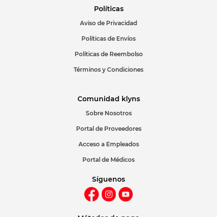
Políticas
Aviso de Privacidad
ENVIAR COMENTARIO
Políticas de Envíos
Políticas de Reembolso
Términos y Condiciones
Comunidad klyns
Sobre Nosotros
Portal de Proveedores
Acceso a Empleados
Portal de Médicos
Síguenos