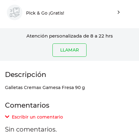
Pick & Go ¡Gratis!
Atención personalizada de 8 a 22 hrs
LLAMAR
Galletas Cremax Gamesa Fresa 90 g
Comentarios
Escribir un comentario
Sin comentarios.