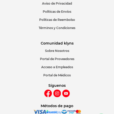
Aviso de Privacidad
ENVIAR COMENTARIO
Políticas de Envíos
Políticas de Reembolso
Términos y Condiciones
Comunidad klyns
Sobre Nosotros
Portal de Proveedores
Acceso a Empleados
Portal de Médicos
Síguenos
Métodos de pago