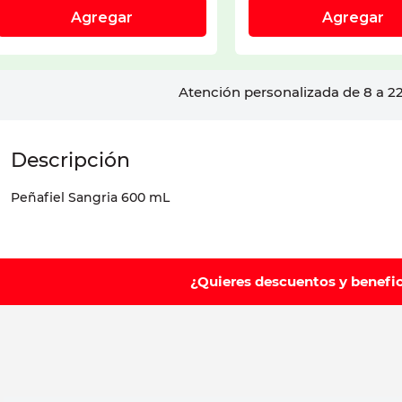
Atención personalizada de 8 a 22
Peñafiel Sangria 600 mL
¿Quieres descuentos y benefi