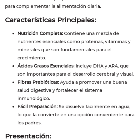
para complementar la alimentación diaria.
Características Principales:
Nutrición Completa:
Contiene una mezcla de
nutrientes esenciales como proteínas, vitaminas y
minerales que son fundamentales para el
crecimiento.
Ácidos Grasos Esenciales:
Incluye DHA y ARA, que
son importantes para el desarrollo cerebral y visual.
Fibras Prebióticas:
Ayuda a promover una buena
salud digestiva y fortalecer el sistema
inmunológico.
Fácil Preparación:
Se disuelve fácilmente en agua,
lo que la convierte en una opción conveniente para
los padres.
Presentación: