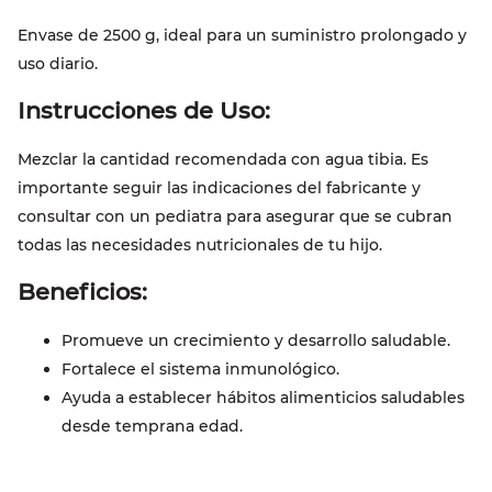
Envase de 2500 g, ideal para un suministro prolongado y
uso diario.
Instrucciones de Uso:
Mezclar la cantidad recomendada con agua tibia. Es
importante seguir las indicaciones del fabricante y
consultar con un pediatra para asegurar que se cubran
todas las necesidades nutricionales de tu hijo.
Beneficios:
Promueve un crecimiento y desarrollo saludable.
Fortalece el sistema inmunológico.
Ayuda a establecer hábitos alimenticios saludables
desde temprana edad.