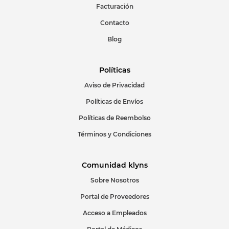
Facturación
Escribir comentario
Contacto
Blog
Políticas
Aviso de Privacidad
ENVIAR COMENTARIO
Políticas de Envíos
Políticas de Reembolso
Términos y Condiciones
Comunidad klyns
Sobre Nosotros
Portal de Proveedores
Acceso a Empleados