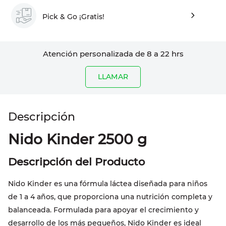
Pick & Go ¡Gratis!
Atención personalizada de 8 a 22 hrs
LLAMAR
Nido Kinder 2500 g
Descripción del Producto
Nido Kinder es una fórmula láctea diseñada para niños
de 1 a 4 años, que proporciona una nutrición completa y
balanceada. Formulada para apoyar el crecimiento y
desarrollo de los más pequeños, Nido Kinder es ideal