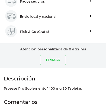
Pagos seguros
Envío local y nacional
Pick & Go ¡Gratis!
Atención personalizada de 8 a 22 hrs
LLAMAR
Proesse Pro Suplemento 1400 mg 30 Tabletas
Comentarios