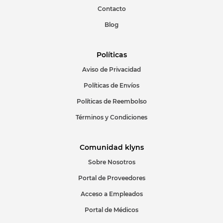
Escribir comentario
Contacto
Blog
Políticas
Aviso de Privacidad
ENVIAR COMENTARIO
Políticas de Envíos
Políticas de Reembolso
Términos y Condiciones
Comunidad klyns
Sobre Nosotros
Portal de Proveedores
Acceso a Empleados
Portal de Médicos