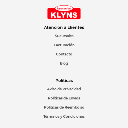
Atención a clientes
Sucursales
Facturación
Contacto
Blog
Políticas
Aviso de Privacidad
Políticas de Envíos
Políticas de Reembolso
Términos y Condiciones