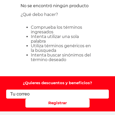
No se encontró ningún producto
¿Qué debo hacer?
Comprueba los términos
ingresados
Intenta utilizar una sola
palabra
Utiliza términos genéricos en
la búsqueda
Intenta buscar sinónimos del
término deseado
¿Quieres descuentos y beneficios?
Registrar