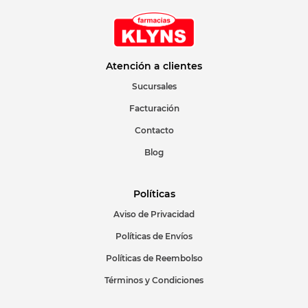
Atención a clientes
Sucursales
Facturación
Contacto
Blog
Políticas
Aviso de Privacidad
Políticas de Envíos
Políticas de Reembolso
Términos y Condiciones