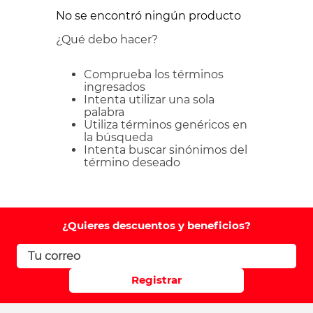
No se encontró ningún producto
¿Qué debo hacer?
Comprueba los términos
ingresados
Intenta utilizar una sola
palabra
Utiliza términos genéricos en
la búsqueda
Intenta buscar sinónimos del
término deseado
¿Quieres descuentos y beneficios?
Registrar