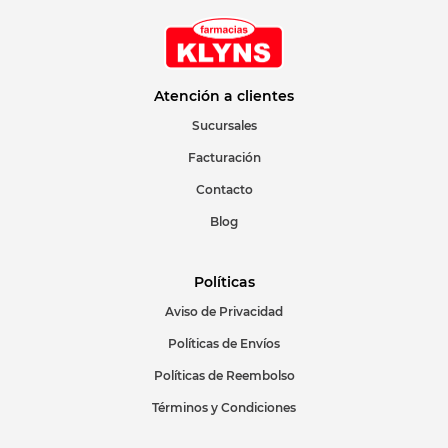
Atención a clientes
Sucursales
Facturación
Contacto
Blog
Políticas
Aviso de Privacidad
Políticas de Envíos
Políticas de Reembolso
Términos y Condiciones