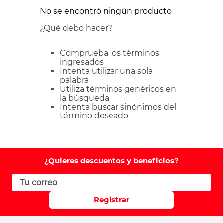
No se encontró ningún producto
¿Qué debo hacer?
Comprueba los términos
ingresados
Intenta utilizar una sola
palabra
Utiliza términos genéricos en
la búsqueda
Intenta buscar sinónimos del
término deseado
¿Quieres descuentos y beneficios?
Registrar