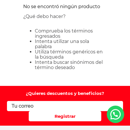
No se encontró ningún producto
¿Qué debo hacer?
Comprueba los términos
ingresados
Intenta utilizar una sola
palabra
Utiliza términos genéricos en
la búsqueda
Intenta buscar sinónimos del
término deseado
¿Quieres descuentos y beneficios?
Registrar