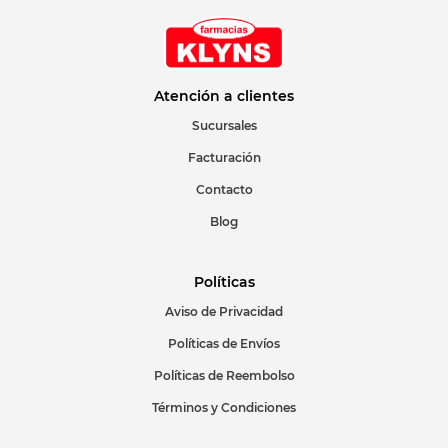
Atención a clientes
Sucursales
Facturación
Contacto
Blog
Políticas
Aviso de Privacidad
Políticas de Envíos
Políticas de Reembolso
Términos y Condiciones