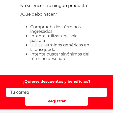
No se encontró ningún producto
¿Qué debo hacer?
Comprueba los términos
ingresados
Intenta utilizar una sola
palabra
Utiliza términos genéricos en
la búsqueda
Intenta buscar sinónimos del
término deseado
¿Quieres descuentos y beneficios?
Registrar