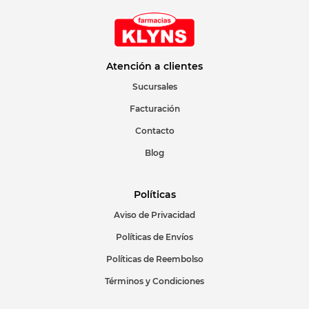
Atención a clientes
Sucursales
Facturación
Contacto
Blog
Políticas
Aviso de Privacidad
Políticas de Envíos
Políticas de Reembolso
Términos y Condiciones