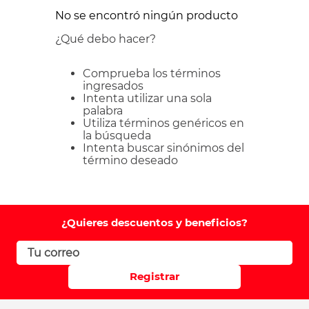
No se encontró ningún producto
¿Qué debo hacer?
Comprueba los términos
ingresados
Intenta utilizar una sola
palabra
Utiliza términos genéricos en
la búsqueda
Intenta buscar sinónimos del
término deseado
¿Quieres descuentos y beneficios?
Registrar