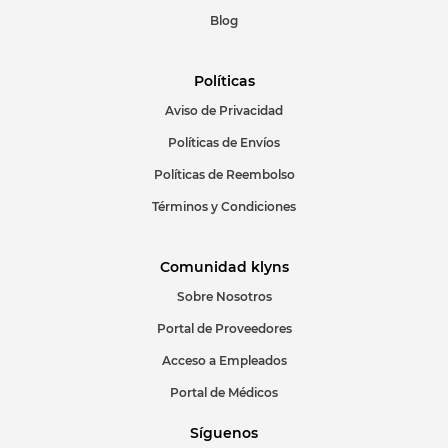
Blog
Políticas
Aviso de Privacidad
ENVIAR COMENTARIO
Políticas de Envíos
Políticas de Reembolso
Términos y Condiciones
Comunidad klyns
Sobre Nosotros
Portal de Proveedores
Acceso a Empleados
Portal de Médicos
Síguenos