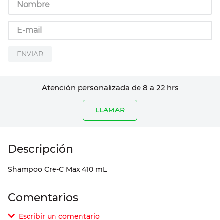
ENVIAR
Atención personalizada de 8 a 22 hrs
LLAMAR
Shampoo Cre-C Max 410 mL
Comentarios
Escribir un comentario