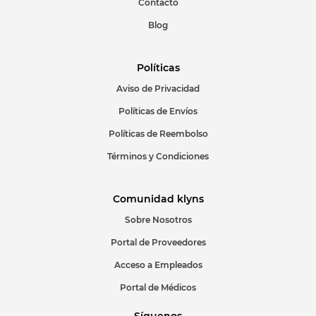
Contacto
Blog
Políticas
Aviso de Privacidad
ENVIAR COMENTARIO
Políticas de Envíos
Políticas de Reembolso
Términos y Condiciones
Comunidad klyns
Sobre Nosotros
Portal de Proveedores
Acceso a Empleados
Portal de Médicos