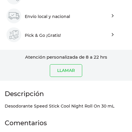
Envío local y nacional
Pick & Go ¡Gratis!
Atención personalizada de 8 a 22 hrs
LLAMAR
Desodorante Speed Stick Cool Night Roll On 30 mL
Comentarios