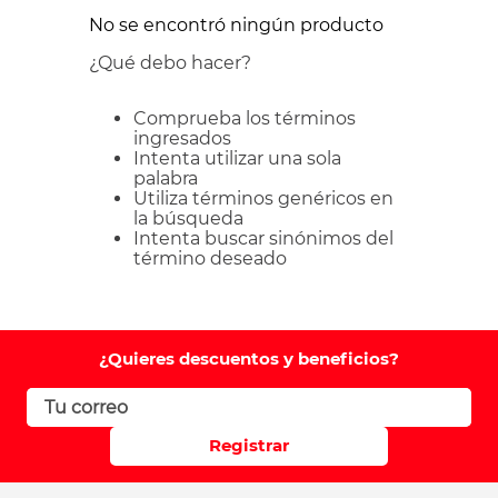
No se encontró ningún producto
¿Qué debo hacer?
Comprueba los términos
ingresados
Intenta utilizar una sola
palabra
Utiliza términos genéricos en
la búsqueda
Intenta buscar sinónimos del
término deseado
¿Quieres descuentos y beneficios?
Registrar