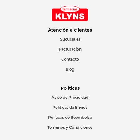
Atención a clientes
Sucursales
Facturación
Contacto
Blog
Políticas
Aviso de Privacidad
Políticas de Envíos
Políticas de Reembolso
Términos y Condiciones