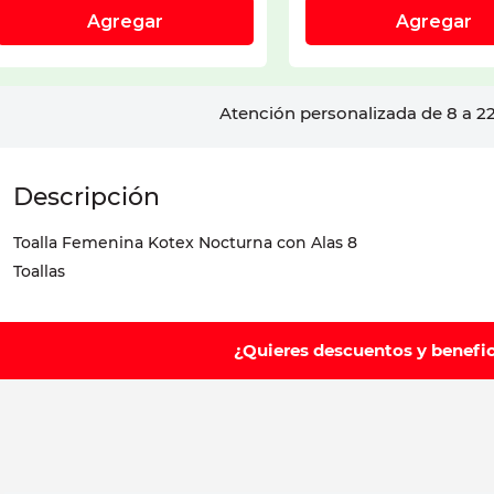
Atención personalizada de 8 a 22
Toalla Femenina Kotex Nocturna con Alas 8
Toallas
¿Quieres descuentos y benefi