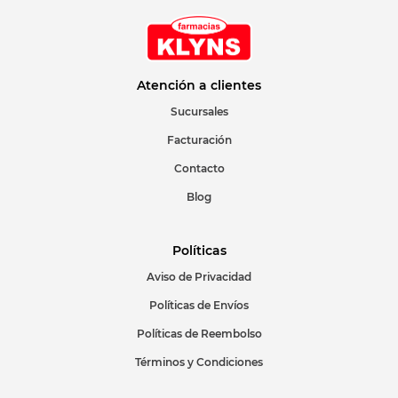
Atención a clientes
Sucursales
Facturación
Contacto
Blog
Políticas
Aviso de Privacidad
Políticas de Envíos
Políticas de Reembolso
Términos y Condiciones