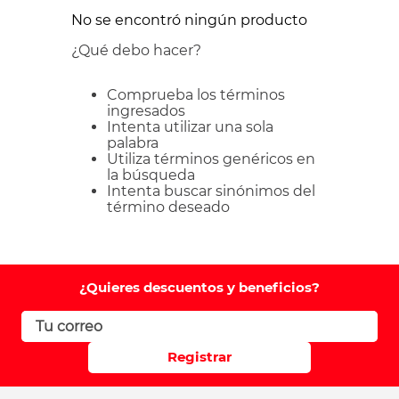
No se encontró ningún producto
¿Qué debo hacer?
Comprueba los términos
ingresados
Intenta utilizar una sola
palabra
Utiliza términos genéricos en
la búsqueda
Intenta buscar sinónimos del
término deseado
¿Quieres descuentos y beneficios?
Registrar