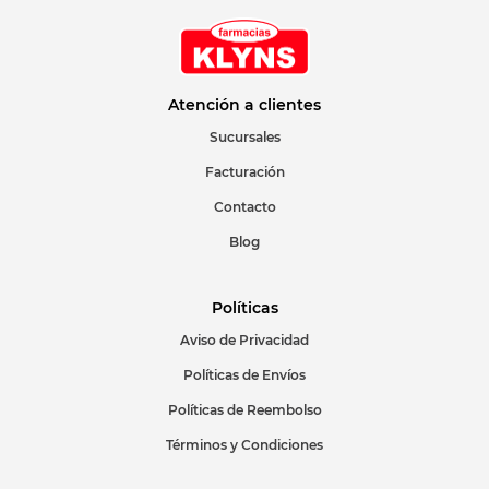
Atención a clientes
Sucursales
Facturación
Contacto
Blog
Políticas
Aviso de Privacidad
Políticas de Envíos
Políticas de Reembolso
Términos y Condiciones