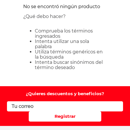
No se encontró ningún producto
¿Qué debo hacer?
Comprueba los términos
ingresados
Intenta utilizar una sola
palabra
Utiliza términos genéricos en
la búsqueda
Intenta buscar sinónimos del
término deseado
¿Quieres descuentos y beneficios?
Registrar