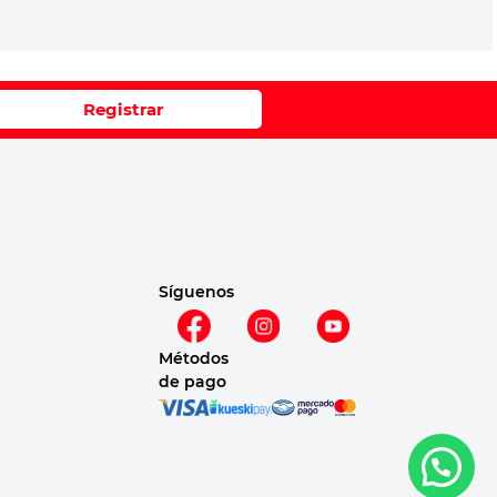
Registrar
Síguenos
Métodos
de pago