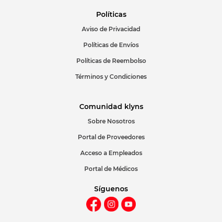
Políticas
Aviso de Privacidad
Políticas de Envíos
Políticas de Reembolso
Términos y Condiciones
Comunidad klyns
Sobre Nosotros
Portal de Proveedores
Acceso a Empleados
Portal de Médicos
Síguenos