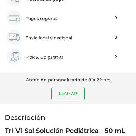
Pagos seguros
Envío local y nacional
Pick & Go ¡Gratis!
Atención personalizada de 8 a 22 hrs
LLAMAR
Tri-Vi-Sol Solución Pediátrica - 50 mL