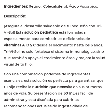
Ingredientes:
Retinol, Colecalciferol, Ácido Ascórbico.
Descripción:
¡Asegura el desarrollo saludable de tu pequeño con Tri-
Vi-Sol! Esta
solución pediátrica
está formulada
especialmente para combatir las deficiencias de
vitaminas A, D y C
desde el nacimiento hasta los 6 años.
Tri-Vi-Sol no solo fortalece el sistema inmunológico, sino
que también apoya el crecimiento óseo y mejora la salud
visual de tu hijo.
Con una combinación poderosa de ingredientes
esenciales, esta solución es perfecta para garantizar que
tu hijo reciba la
nutrición que necesita
en sus primeros
años de vida. Su presentación de
50 mL
es fácil de
administrar y está diseñada para cubrir las
recomendaciones actuales de ingesta diaria de