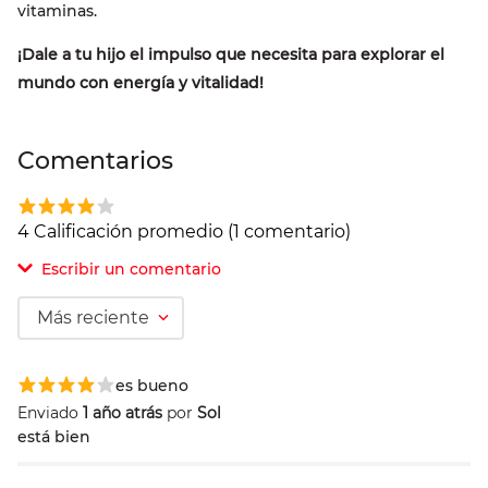
vitaminas.
¡Dale a tu hijo el impulso que necesita para explorar el
mundo con energía y vitalidad!
Comentarios
4 Calificación promedio
(1 comentario)
Escribir un comentario
Más reciente
Agregar comentario
es bueno
Comentario
Enviado
1 año atrás
por
Sol
está bien