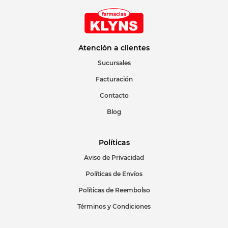
Su nombre
Correo electrónico
Atención a clientes
Sucursales
Facturación
Escribir comentario
Contacto
Blog
Políticas
Aviso de Privacidad
ENVIAR COMENTARIO
Políticas de Envíos
Políticas de Reembolso
Términos y Condiciones