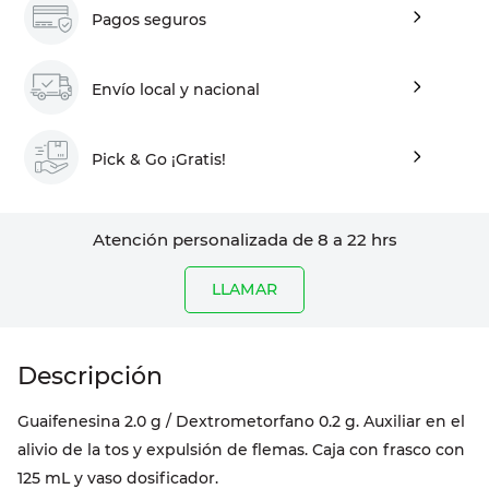
Pagos seguros
Envío local y nacional
Pick & Go ¡Gratis!
Atención personalizada de 8 a 22 hrs
LLAMAR
Guaifenesina 2.0 g / Dextrometorfano 0.2 g. Auxiliar en el
alivio de la tos y expulsión de flemas. Caja con frasco con
125 mL y vaso dosificador.