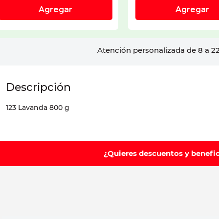
Atención personalizada de 8 a 22
123 Lavanda 800 g
¿Quieres descuentos y benefi