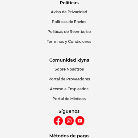
Políticas
Aviso de Privacidad
Políticas de Envíos
Políticas de Reembolso
Términos y Condiciones
Comunidad klyns
Sobre Nosotros
Portal de Proveedores
Acceso a Empleados
Portal de Médicos
Síguenos
Métodos de pago