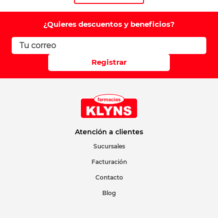
¿Quieres descuentos y beneficios?
Registrar
Atención a clientes
Sucursales
Facturación
Contacto
Blog