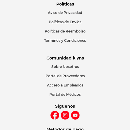
Políticas
Aviso de Privacidad
ENVIAR COMENTARIO
Políticas de Envíos
Políticas de Reembolso
Términos y Condiciones
Comunidad klyns
Sobre Nosotros
Portal de Proveedores
Acceso a Empleados
Portal de Médicos
Síguenos
Métodos de pago