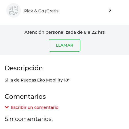
Pick & Go ¡Gratis!
Atención personalizada de 8 a 22 hrs
LLAMAR
Silla de Ruedas Eko Mobility 18"
Comentarios
Escribir un comentario
Sin comentarios.