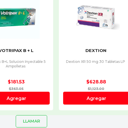
LLAMAR