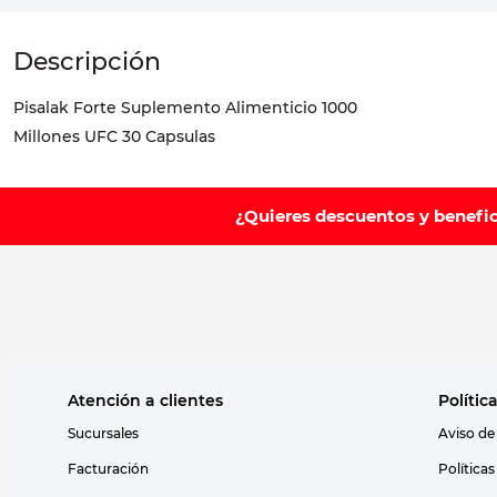
Pisalak Forte Suplemento Alimenticio 1000
Millones UFC 30 Capsulas
¿Quieres descuentos y benefi
Atención a clientes
Polític
Sucursales
Aviso de
Facturación
Política