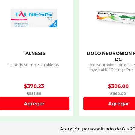
Atención personalizada de 8 a 22