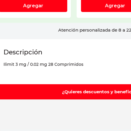
Atención personalizada de 8 a 22
Ilimit 3 mg / 0.02 mg 28 Comprimidos
¿Quieres descuentos y benefi