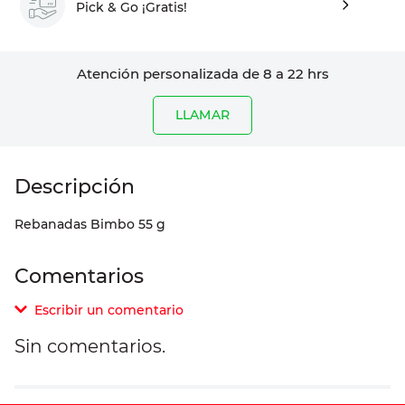
Pick & Go ¡Gratis!
Atención personalizada de 8 a 22 hrs
LLAMAR
Rebanadas Bimbo 55 g
Comentarios
Escribir un comentario
Sin comentarios.
Agregar comentario