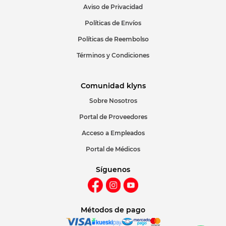
Aviso de Privacidad
ENVIAR COMENTARIO
Políticas de Envíos
Políticas de Reembolso
Términos y Condiciones
Comunidad klyns
Sobre Nosotros
Portal de Proveedores
Acceso a Empleados
Portal de Médicos
Síguenos
Métodos de pago