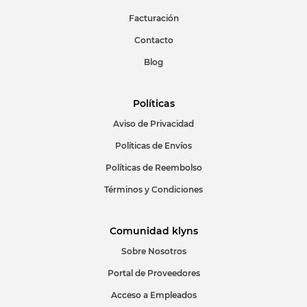
Facturación
Escribir comentario
Contacto
Blog
Políticas
Aviso de Privacidad
ENVIAR COMENTARIO
Políticas de Envíos
Políticas de Reembolso
Términos y Condiciones
Comunidad klyns
Sobre Nosotros
Portal de Proveedores
Acceso a Empleados