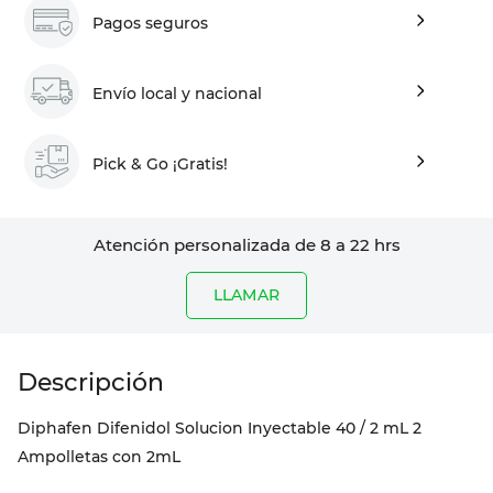
Pagos seguros
Envío local y nacional
Pick & Go ¡Gratis!
Atención personalizada de 8 a 22 hrs
LLAMAR
Diphafen Difenidol Solucion Inyectable 40 / 2 mL 2
Ampolletas con 2mL