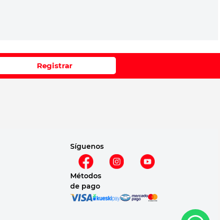
Registrar
Síguenos
Métodos
de pago