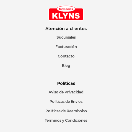
Atención a clientes
Sucursales
Facturación
Contacto
Blog
Políticas
Aviso de Privacidad
Políticas de Envíos
Políticas de Reembolso
Términos y Condiciones