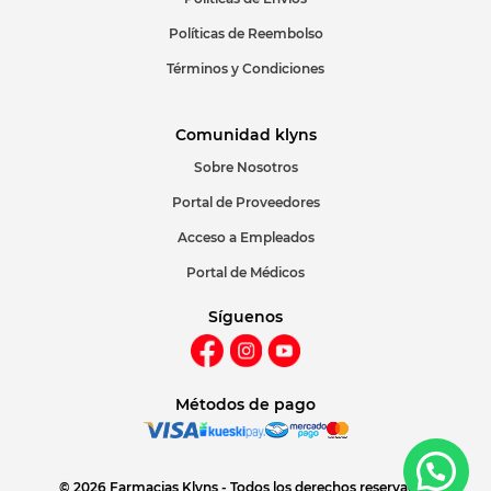
Políticas de Reembolso
Términos y Condiciones
Comunidad klyns
Sobre Nosotros
Portal de Proveedores
Acceso a Empleados
Portal de Médicos
Síguenos
Métodos de pago
© 2026 Farmacias Klyns - Todos los derechos reservados