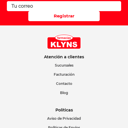
Registrar
Atención a clientes
Sucursales
Facturación
Contacto
Blog
Políticas
Aviso de Privacidad
Políticas de Envíos