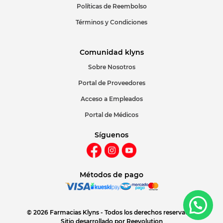
Políticas de Reembolso
Términos y Condiciones
Comunidad klyns
Sobre Nosotros
Portal de Proveedores
Acceso a Empleados
Portal de Médicos
Síguenos
Métodos de pago
© 2026 Farmacias Klyns - Todos los derechos reservados
Sitio desarrollado por
Reevolution