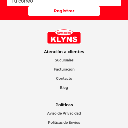
Registrar
Atención a clientes
Sucursales
Facturación
Contacto
Blog
Políticas
Aviso de Privacidad
Políticas de Envíos