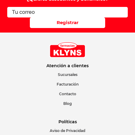
Registrar
Atención a clientes
Sucursales
Facturación
Contacto
Blog
Políticas
Aviso de Privacidad