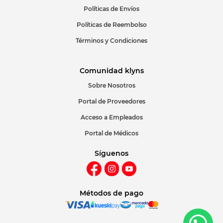
Políticas de Envíos
Políticas de Reembolso
Términos y Condiciones
Comunidad klyns
Sobre Nosotros
Portal de Proveedores
Acceso a Empleados
Portal de Médicos
Síguenos
Métodos de pago