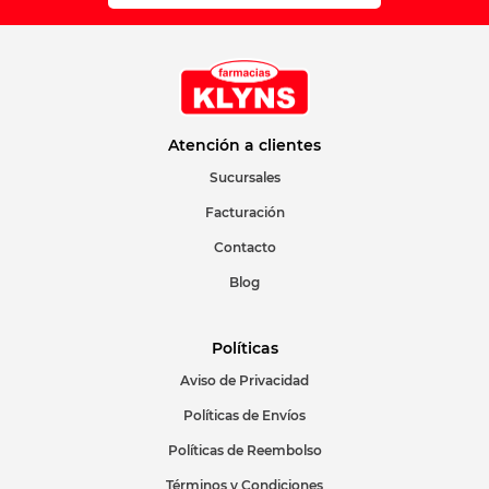
Atención a clientes
Sucursales
Facturación
Contacto
Blog
Políticas
Aviso de Privacidad
Políticas de Envíos
Políticas de Reembolso
Términos y Condiciones