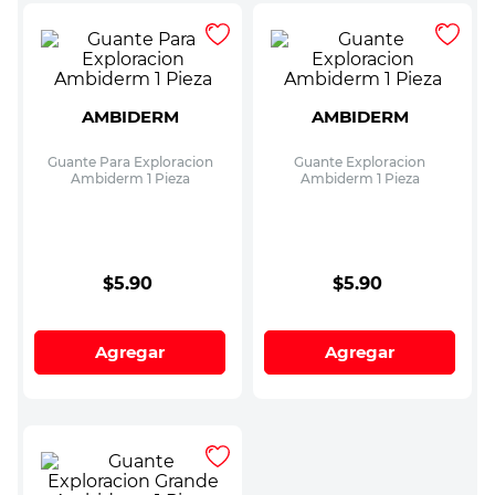
AMBIDERM
AMBIDERM
Guante Para Exploracion
Guante Exploracion
Ambiderm 1 Pieza
Ambiderm 1 Pieza
$
5
.
90
$
5
.
90
Agregar
Agregar