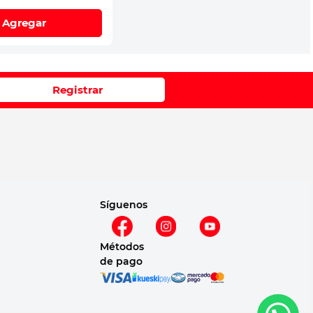
Agregar
Registrar
Síguenos
Métodos
de pago