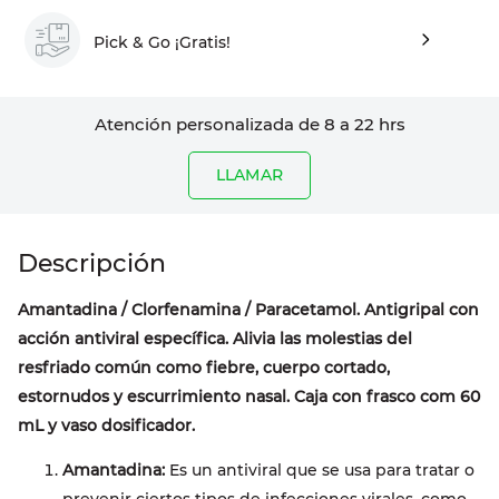
Pick & Go ¡Gratis!
Atención personalizada de 8 a 22 hrs
LLAMAR
Amantadina / Clorfenamina / Paracetamol. Antigripal con
acción antiviral específica. Alivia las molestias del
resfriado común como fiebre, cuerpo cortado,
estornudos y escurrimiento nasal. Caja con frasco com 60
mL y vaso dosificador.
Amantadina:
Es un antiviral que se usa para tratar o