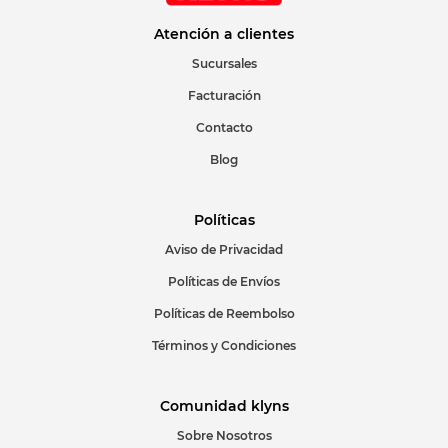
Correo electrónico
Atención a clientes
Sucursales
Facturación
Escribir comentario
Contacto
Blog
Políticas
Aviso de Privacidad
ENVIAR COMENTARIO
Políticas de Envíos
Políticas de Reembolso
Términos y Condiciones
Comunidad klyns
Sobre Nosotros