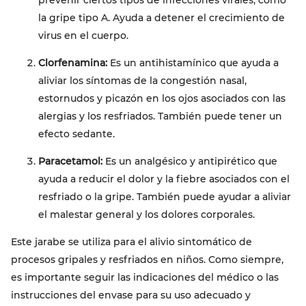
prevenir ciertos tipos de infecciones virales, como
la gripe tipo A. Ayuda a detener el crecimiento de
virus en el cuerpo.
Clorfenamina:
Es un antihistamínico que ayuda a
aliviar los síntomas de la congestión nasal,
estornudos y picazón en los ojos asociados con las
alergias y los resfriados. También puede tener un
efecto sedante.
Paracetamol:
Es un analgésico y antipirético que
ayuda a reducir el dolor y la fiebre asociados con el
resfriado o la gripe. También puede ayudar a aliviar
el malestar general y los dolores corporales.
Este jarabe se utiliza para el alivio sintomático de
procesos gripales y resfriados en niños. Como siempre,
es importante seguir las indicaciones del médico o las
instrucciones del envase para su uso adecuado y