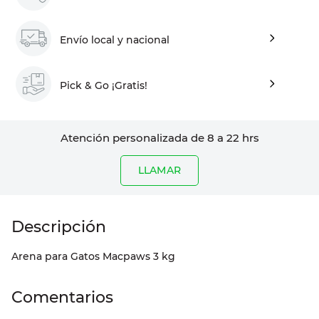
Envío local y nacional
Pick & Go ¡Gratis!
Atención personalizada de 8 a 22 hrs
LLAMAR
Arena para Gatos Macpaws 3 kg
Comentarios