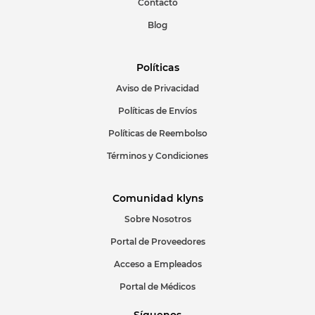
Contacto
Blog
Políticas
Aviso de Privacidad
ENVIAR COMENTARIO
Políticas de Envíos
Políticas de Reembolso
Términos y Condiciones
Comunidad klyns
Sobre Nosotros
Portal de Proveedores
Acceso a Empleados
Portal de Médicos