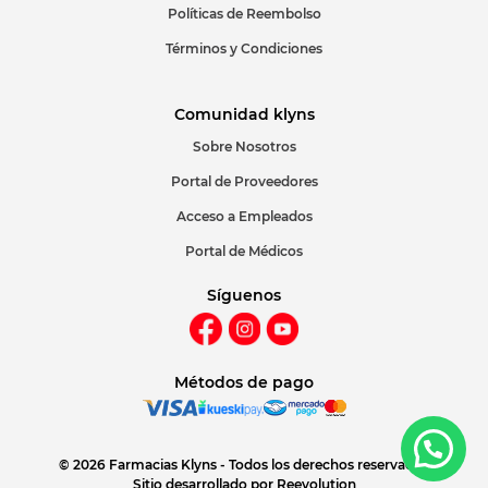
Políticas de Reembolso
Términos y Condiciones
Comunidad klyns
Sobre Nosotros
Portal de Proveedores
Acceso a Empleados
Portal de Médicos
Síguenos
Métodos de pago
© 2026 Farmacias Klyns - Todos los derechos reservados
Sitio desarrollado por
Reevolution