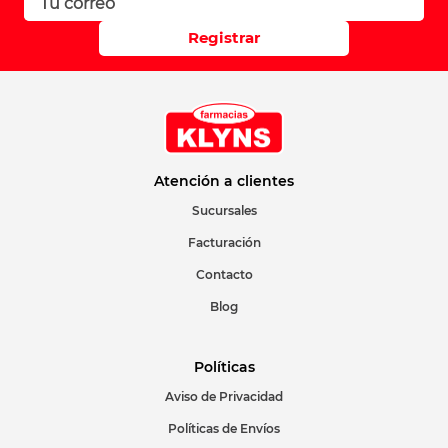
Registrar
Atención a clientes
Sucursales
Facturación
Contacto
Blog
Políticas
Aviso de Privacidad
Políticas de Envíos