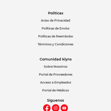
Políticas
Aviso de Privacidad
Políticas de Envíos
Políticas de Reembolso
Términos y Condiciones
Comunidad klyns
Sobre Nosotros
Portal de Proveedores
Acceso a Empleados
Portal de Médicos
Síguenos