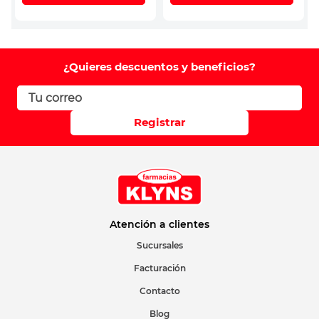
¿Quieres descuentos y beneficios?
Registrar
Atención a clientes
Sucursales
Facturación
Contacto
Blog