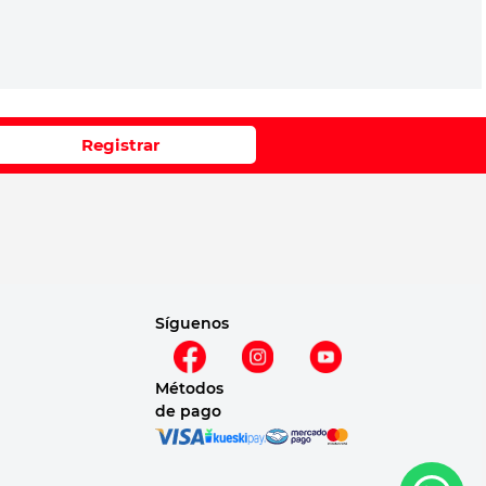
Registrar
Síguenos
Métodos
de pago