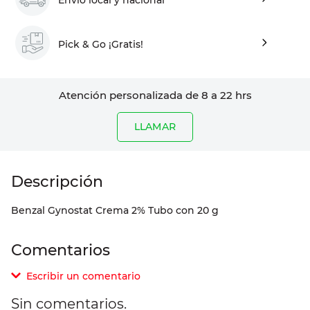
Pick & Go ¡Gratis!
Atención personalizada de 8 a 22 hrs
LLAMAR
Benzal Gynostat Crema 2% Tubo con 20 g
Comentarios
Escribir un comentario
Sin comentarios.