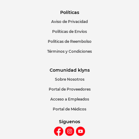
Políticas
Aviso de Privacidad
ENVIAR COMENTARIO
Políticas de Envíos
Políticas de Reembolso
Términos y Condiciones
Comunidad klyns
Sobre Nosotros
Portal de Proveedores
Acceso a Empleados
Portal de Médicos
Síguenos